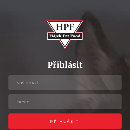
Přihlásit
PŘIHLÁSIT