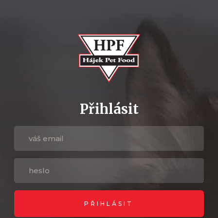
Přihlásit
PŘIHLÁSIT