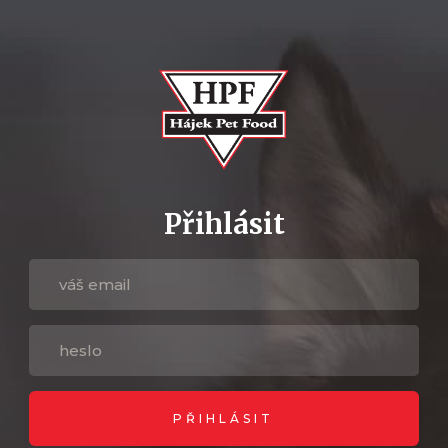
Přihlásit
PŘIHLÁSIT